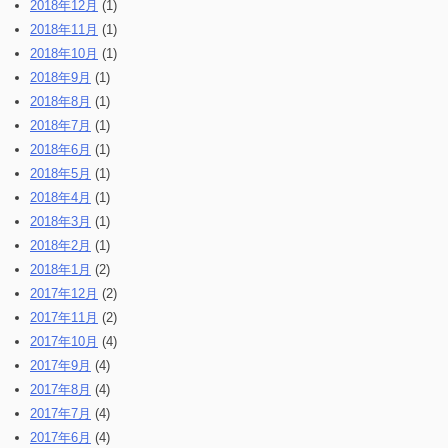
2018年12月
(1)
2018年11月
(1)
2018年10月
(1)
2018年9月
(1)
2018年8月
(1)
2018年7月
(1)
2018年6月
(1)
2018年5月
(1)
2018年4月
(1)
2018年3月
(1)
2018年2月
(1)
2018年1月
(2)
2017年12月
(2)
2017年11月
(2)
2017年10月
(4)
2017年9月
(4)
2017年8月
(4)
2017年7月
(4)
2017年6月
(4)