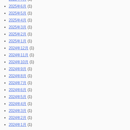
2025年6月
(1)
2025年5月
(1)
2025年4月
(1)
2025年3月
(1)
2025年2月
(1)
2025年1月
(1)
2024年12月
(1)
2024年11月
(1)
2024年10月
(1)
2024年9月
(1)
2024年8月
(1)
2024年7月
(1)
2024年6月
(1)
2024年5月
(1)
2024年4月
(1)
2024年3月
(1)
2024年2月
(1)
2024年1月
(1)