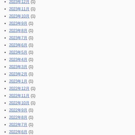
2023年12月
(1)
2023年11月
(1)
2023年10月
(1)
2023年9月
(1)
2023年8月
(1)
2023年7月
(1)
2023年6月
(1)
2023年5月
(1)
2023年4月
(1)
2023年3月
(1)
2023年2月
(1)
2023年1月
(1)
2022年12月
(1)
2022年11月
(1)
2022年10月
(1)
2022年9月
(1)
2022年8月
(1)
2022年7月
(1)
2022年6月
(1)