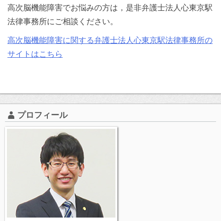
高次脳機能障害でお悩みの方は，是非弁護士法人心東京駅
法律事務所にご相談ください。
高次脳機能障害に関する弁護士法人心東京駅法律事務所の
サイトはこちら
プロフィール