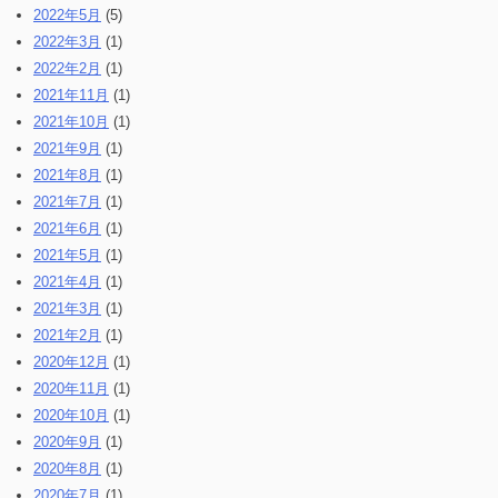
2022年5月
(5)
2022年3月
(1)
2022年2月
(1)
2021年11月
(1)
2021年10月
(1)
2021年9月
(1)
2021年8月
(1)
2021年7月
(1)
2021年6月
(1)
2021年5月
(1)
2021年4月
(1)
2021年3月
(1)
2021年2月
(1)
2020年12月
(1)
2020年11月
(1)
2020年10月
(1)
2020年9月
(1)
2020年8月
(1)
2020年7月
(1)