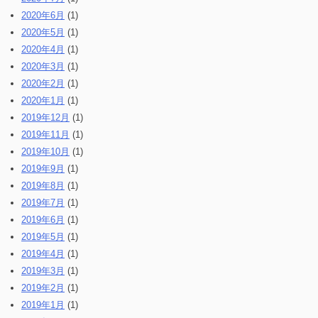
2020年6月
(1)
2020年5月
(1)
2020年4月
(1)
2020年3月
(1)
2020年2月
(1)
2020年1月
(1)
2019年12月
(1)
2019年11月
(1)
2019年10月
(1)
2019年9月
(1)
2019年8月
(1)
2019年7月
(1)
2019年6月
(1)
2019年5月
(1)
2019年4月
(1)
2019年3月
(1)
2019年2月
(1)
2019年1月
(1)