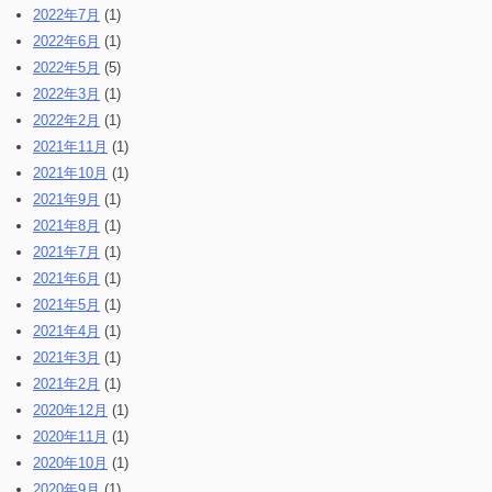
2022年7月
(1)
2022年6月
(1)
2022年5月
(5)
2022年3月
(1)
2022年2月
(1)
2021年11月
(1)
2021年10月
(1)
2021年9月
(1)
2021年8月
(1)
2021年7月
(1)
2021年6月
(1)
2021年5月
(1)
2021年4月
(1)
2021年3月
(1)
2021年2月
(1)
2020年12月
(1)
2020年11月
(1)
2020年10月
(1)
2020年9月
(1)