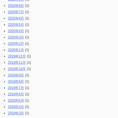
2020年8月
(1)
2020年7月
(1)
2020年6月
(1)
2020年5月
(1)
2020年4月
(1)
2020年3月
(1)
2020年2月
(1)
2020年1月
(1)
2019年12月
(1)
2019年11月
(1)
2019年10月
(1)
2019年9月
(1)
2019年8月
(1)
2019年7月
(1)
2019年6月
(1)
2019年5月
(1)
2019年4月
(1)
2019年3月
(1)