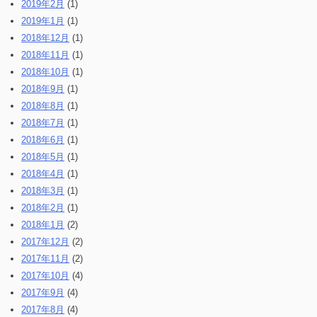
2019年2月
(1)
2019年1月
(1)
2018年12月
(1)
2018年11月
(1)
2018年10月
(1)
2018年9月
(1)
2018年8月
(1)
2018年7月
(1)
2018年6月
(1)
2018年5月
(1)
2018年4月
(1)
2018年3月
(1)
2018年2月
(1)
2018年1月
(2)
2017年12月
(2)
2017年11月
(2)
2017年10月
(4)
2017年9月
(4)
2017年8月
(4)