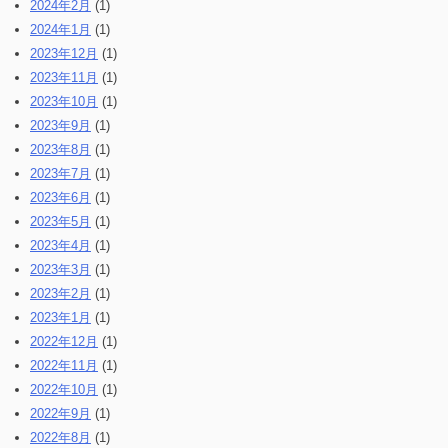
2024年2月
(1)
2024年1月
(1)
2023年12月
(1)
2023年11月
(1)
2023年10月
(1)
2023年9月
(1)
2023年8月
(1)
2023年7月
(1)
2023年6月
(1)
2023年5月
(1)
2023年4月
(1)
2023年3月
(1)
2023年2月
(1)
2023年1月
(1)
2022年12月
(1)
2022年11月
(1)
2022年10月
(1)
2022年9月
(1)
2022年8月
(1)