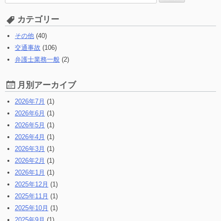
索
す
カテゴリー
る:
その他
(40)
交通事故
(106)
弁護士業務一般
(2)
月別アーカイブ
2026年7月
(1)
2026年6月
(1)
2026年5月
(1)
2026年4月
(1)
2026年3月
(1)
2026年2月
(1)
2026年1月
(1)
2025年12月
(1)
2025年11月
(1)
2025年10月
(1)
2025年9月
(1)