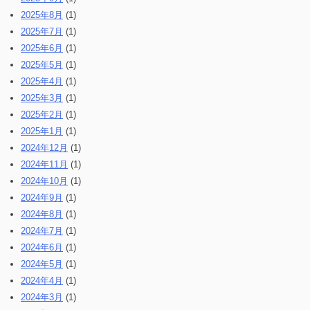
2025年8月
(1)
2025年7月
(1)
2025年6月
(1)
2025年5月
(1)
2025年4月
(1)
2025年3月
(1)
2025年2月
(1)
2025年1月
(1)
2024年12月
(1)
2024年11月
(1)
2024年10月
(1)
2024年9月
(1)
2024年8月
(1)
2024年7月
(1)
2024年6月
(1)
2024年5月
(1)
2024年4月
(1)
2024年3月
(1)