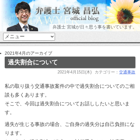
弁護士 宮城が日々思う事を書いています。
2021年4月のアーカイブ
過失割合について
2021年4月15日(木)
カテゴリー：
交通事故
私の取り扱う交通事故案件の中で過失割合についてのご相
談も多くあります。
そこで、今回は過失割合についてお話ししたいと思いま
す。
過失が生じる事故の場合、ご自身の過失分は自己負担にな
ります。