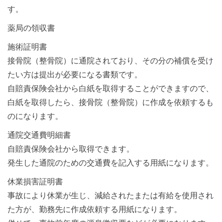
す。
薬局の領収書
施術証明書
接骨院（整骨院）に通院されており、その分の補償を受け
たい方は提出が必要になる書類です。
自賠責保険会社から白紙を取得することができますので、
白紙を取得したら、接骨院（整骨院）に作成を依頼するも
のになります。
通院交通費明細書
自賠責保険会社から取得できます。
発生した通院のための交通費を記入する用紙になります。
休業損害証明書
事故により休業が生じ、減給されたまたは有給を使用され
た方が、勤務先に作成依頼する用紙になります。