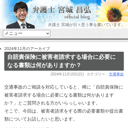
弁護士 宮城が日々思う事を書いています。
2024年11月のアーカイブ
自賠責保険に被害者請求する場合に必要に
なる書類は何がありますか？
2024年11月10日(日)
カテゴリー：
交通事故
交通事故のご相談を対応していると、稀に「自賠責保険に
被害者請求する場合に必要になる書類は何があります
か？」とご質問される方がいらっしゃいます。
そこで、今回は、被害者請求をする際の必要書類や提出書
類についてお話したいと思います。