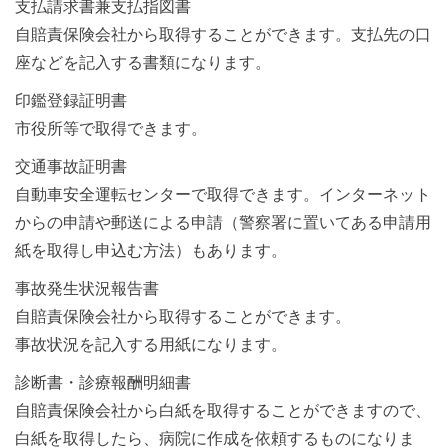
支払請求書兼支払指図書
自賠責保険会社から取得することができます。支払先の口
座などを記入する書類になります。
印鑑登録証明書
市役所等で取得できます。
交通事故証明書
自動車安全運転センターで取得できます。インターネット
からの申請や郵送による申請（警察署に置いてある申請用
紙を取得し申込む方法）もあります。
事故発生状況報告書
自賠責保険会社から取得することができます。
事故状況を記入する用紙になります。
診断書・診療報酬明細書
自賠責保険会社から白紙を取得することができますので、
白紙を取得したら、病院に作成を依頼するものになりま