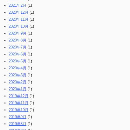
2021年2月
(1)
2020年12月
(1)
2020年11月
(1)
2020年10月
(1)
2020年9月
(1)
2020年8月
(1)
2020年7月
(1)
2020年6月
(1)
2020年5月
(1)
2020年4月
(1)
2020年3月
(1)
2020年2月
(1)
2020年1月
(1)
2019年12月
(1)
2019年11月
(1)
2019年10月
(1)
2019年9月
(1)
2019年8月
(1)