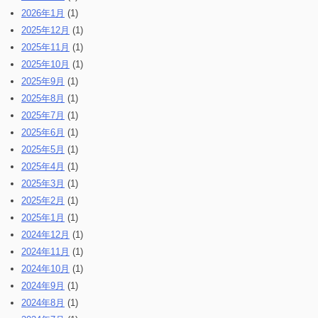
2026年1月
(1)
2025年12月
(1)
2025年11月
(1)
2025年10月
(1)
2025年9月
(1)
2025年8月
(1)
2025年7月
(1)
2025年6月
(1)
2025年5月
(1)
2025年4月
(1)
2025年3月
(1)
2025年2月
(1)
2025年1月
(1)
2024年12月
(1)
2024年11月
(1)
2024年10月
(1)
2024年9月
(1)
2024年8月
(1)