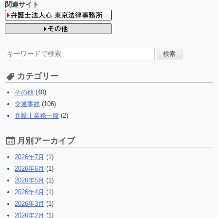
関連サイト
検
索
す
カテゴリー
る:
その他
(40)
交通事故
(106)
弁護士業務一般
(2)
月別アーカイブ
2026年7月
(1)
2026年6月
(1)
2026年5月
(1)
2026年4月
(1)
2026年3月
(1)
2026年2月
(1)