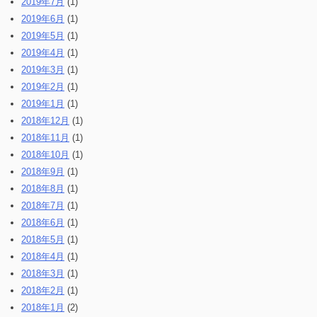
2019年7月
(1)
2019年6月
(1)
2019年5月
(1)
2019年4月
(1)
2019年3月
(1)
2019年2月
(1)
2019年1月
(1)
2018年12月
(1)
2018年11月
(1)
2018年10月
(1)
2018年9月
(1)
2018年8月
(1)
2018年7月
(1)
2018年6月
(1)
2018年5月
(1)
2018年4月
(1)
2018年3月
(1)
2018年2月
(1)
2018年1月
(2)