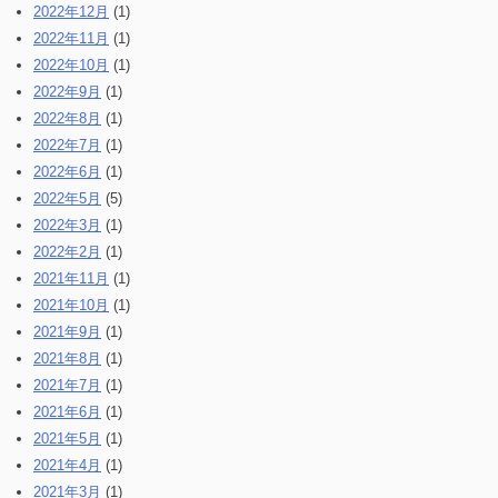
2022年12月
(1)
2022年11月
(1)
2022年10月
(1)
2022年9月
(1)
2022年8月
(1)
2022年7月
(1)
2022年6月
(1)
2022年5月
(5)
2022年3月
(1)
2022年2月
(1)
2021年11月
(1)
2021年10月
(1)
2021年9月
(1)
2021年8月
(1)
2021年7月
(1)
2021年6月
(1)
2021年5月
(1)
2021年4月
(1)
2021年3月
(1)