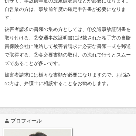
併せて、事故前年度の源泉徴収票などが必要になります。
自営業の方は、事故前年度の確定申告書が必要になりま
す。
被害者請求の書類の集め方としては、①交通事故証明書を
取り付ける、②交通事故証明書に記載された相手方の自賠
責保険会社に連絡して被害者請求に必要な書類一式を郵送
で取得する、③各必要書類の取付、の流れで行うとスムー
ズであることが多いです。
被害者請求には様々な書類が必要になりますので、お悩み
の方は、弁護士に相談することをお勧めします。
プロフィール