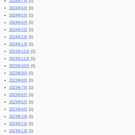
2024年7月
(1)
2024年6月
(1)
2024年5月
(1)
2024年4月
(1)
2024年3月
(1)
2024年2月
(1)
2024年1月
(1)
2023年12月
(1)
2023年11月
(1)
2023年10月
(1)
2023年9月
(1)
2023年8月
(1)
2023年7月
(1)
2023年6月
(1)
2023年5月
(1)
2023年4月
(1)
2023年3月
(1)
2023年2月
(1)
2023年1月
(1)