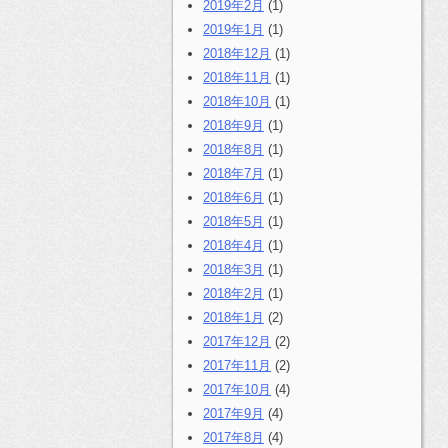
2019年2月
(1)
2019年1月
(1)
2018年12月
(1)
2018年11月
(1)
2018年10月
(1)
2018年9月
(1)
2018年8月
(1)
2018年7月
(1)
2018年6月
(1)
2018年5月
(1)
2018年4月
(1)
2018年3月
(1)
2018年2月
(1)
2018年1月
(2)
2017年12月
(2)
2017年11月
(2)
2017年10月
(4)
2017年9月
(4)
2017年8月
(4)