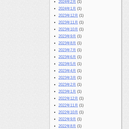
2024年2月
(1)
2024年1月
(1)
2023年12月
(1)
2023年11月
(1)
2023年10月
(1)
2023年9月
(1)
2023年8月
(1)
2023年7月
(1)
2023年6月
(1)
2023年5月
(1)
2023年4月
(1)
2023年3月
(1)
2023年2月
(1)
2023年1月
(1)
2022年12月
(1)
2022年11月
(1)
2022年10月
(1)
2022年9月
(1)
2022年8月
(1)