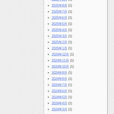
2025年8月
(1)
2025年7月
(1)
2025年6月
(1)
2025年5月
(1)
2025年4月
(1)
2025年3月
(1)
2025年2月
(1)
2025年1月
(1)
2024年12月
(1)
2024年11月
(1)
2024年10月
(1)
2024年9月
(1)
2024年8月
(1)
2024年7月
(1)
2024年6月
(1)
2024年5月
(1)
2024年4月
(1)
2024年3月
(1)