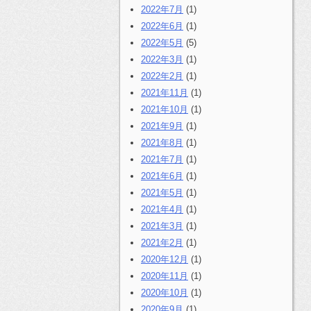
2022年7月
(1)
2022年6月
(1)
2022年5月
(5)
2022年3月
(1)
2022年2月
(1)
2021年11月
(1)
2021年10月
(1)
2021年9月
(1)
2021年8月
(1)
2021年7月
(1)
2021年6月
(1)
2021年5月
(1)
2021年4月
(1)
2021年3月
(1)
2021年2月
(1)
2020年12月
(1)
2020年11月
(1)
2020年10月
(1)
2020年9月
(1)