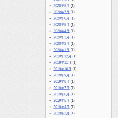
2020年8月
(1)
2020年7月
(1)
2020年6月
(1)
2020年5月
(1)
2020年4月
(1)
2020年3月
(1)
2020年2月
(1)
2020年1月
(1)
2019年12月
(1)
2019年11月
(1)
2019年10月
(1)
2019年9月
(1)
2019年8月
(1)
2019年7月
(1)
2019年6月
(1)
2019年5月
(1)
2019年4月
(1)
2019年3月
(1)