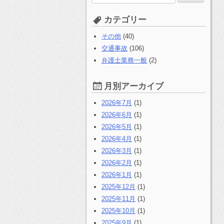
索
す
カテゴリー
る:
その他
(40)
交通事故
(106)
弁護士業務一般
(2)
月別アーカイブ
2026年7月
(1)
2026年6月
(1)
2026年5月
(1)
2026年4月
(1)
2026年3月
(1)
2026年2月
(1)
2026年1月
(1)
2025年12月
(1)
2025年11月
(1)
2025年10月
(1)
2025年9月
(1)