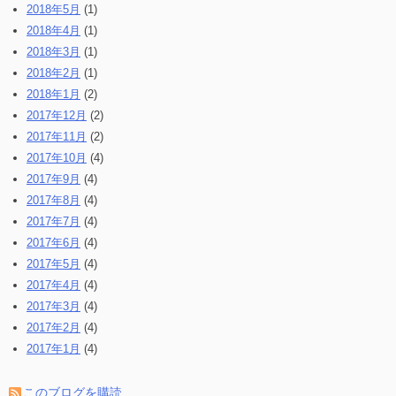
2018年5月
(1)
2018年4月
(1)
2018年3月
(1)
2018年2月
(1)
2018年1月
(2)
2017年12月
(2)
2017年11月
(2)
2017年10月
(4)
2017年9月
(4)
2017年8月
(4)
2017年7月
(4)
2017年6月
(4)
2017年5月
(4)
2017年4月
(4)
2017年3月
(4)
2017年2月
(4)
2017年1月
(4)
このブログを購読