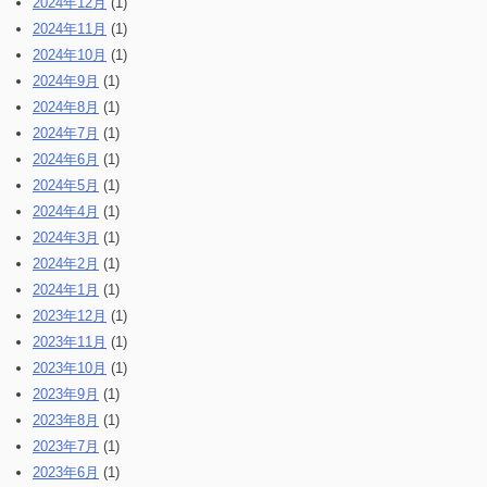
2024年12月
(1)
2024年11月
(1)
2024年10月
(1)
2024年9月
(1)
2024年8月
(1)
2024年7月
(1)
2024年6月
(1)
2024年5月
(1)
2024年4月
(1)
2024年3月
(1)
2024年2月
(1)
2024年1月
(1)
2023年12月
(1)
2023年11月
(1)
2023年10月
(1)
2023年9月
(1)
2023年8月
(1)
2023年7月
(1)
2023年6月
(1)