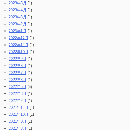
2023年5月
(1)
2023年4月
(1)
2023年3月
(1)
2023年2月
(1)
2023年1月
(1)
2022年12月
(1)
2022年11月
(1)
2022年10月
(1)
2022年9月
(1)
2022年8月
(1)
2022年7月
(1)
2022年6月
(1)
2022年5月
(5)
2022年3月
(1)
2022年2月
(1)
2021年11月
(1)
2021年10月
(1)
2021年9月
(1)
2021年8月
(1)