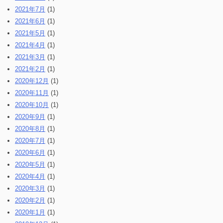
2021年7月
(1)
2021年6月
(1)
2021年5月
(1)
2021年4月
(1)
2021年3月
(1)
2021年2月
(1)
2020年12月
(1)
2020年11月
(1)
2020年10月
(1)
2020年9月
(1)
2020年8月
(1)
2020年7月
(1)
2020年6月
(1)
2020年5月
(1)
2020年4月
(1)
2020年3月
(1)
2020年2月
(1)
2020年1月
(1)