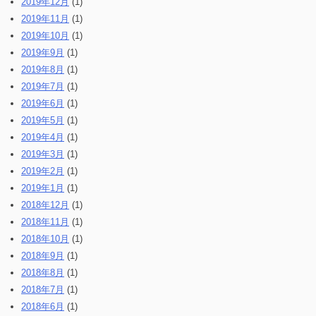
2019年12月
(1)
2019年11月
(1)
2019年10月
(1)
2019年9月
(1)
2019年8月
(1)
2019年7月
(1)
2019年6月
(1)
2019年5月
(1)
2019年4月
(1)
2019年3月
(1)
2019年2月
(1)
2019年1月
(1)
2018年12月
(1)
2018年11月
(1)
2018年10月
(1)
2018年9月
(1)
2018年8月
(1)
2018年7月
(1)
2018年6月
(1)