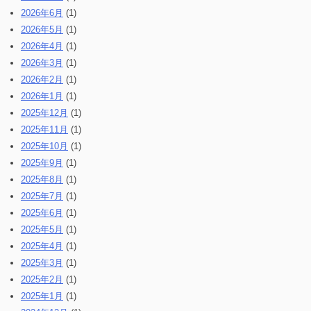
2026年6月
(1)
2026年5月
(1)
2026年4月
(1)
2026年3月
(1)
2026年2月
(1)
2026年1月
(1)
2025年12月
(1)
2025年11月
(1)
2025年10月
(1)
2025年9月
(1)
2025年8月
(1)
2025年7月
(1)
2025年6月
(1)
2025年5月
(1)
2025年4月
(1)
2025年3月
(1)
2025年2月
(1)
2025年1月
(1)